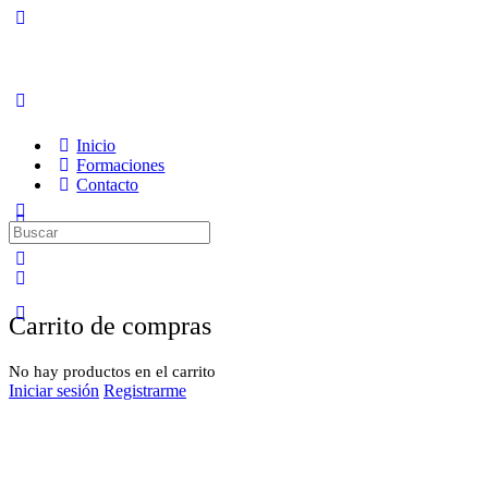
Inicio
Formaciones
Contacto
Buscar
por:
Carrito de compras
Iniciar sesión
Registrarme