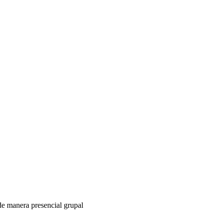
de manera presencial grupal