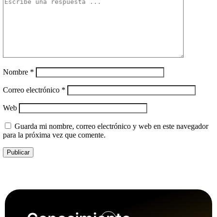
Nombre
*
Correo electrónico
*
Web
Guarda mi nombre, correo electrónico y web en este navegador
para la próxima vez que comente.