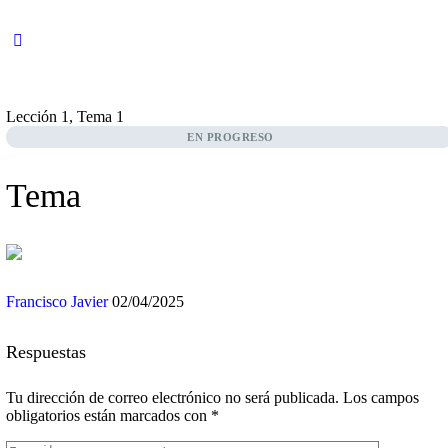
Lección 1, Tema 1
EN PROGRESO
Tema
Francisco Javier
02/04/2025
Respuestas
Tu dirección de correo electrónico no será publicada.
Los campos
obligatorios están marcados con
*