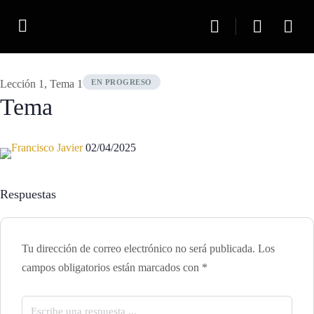
Lección 1, Tema 1
EN PROGRESO
Tema
Francisco Javier
02/04/2025
Respuestas
Tu dirección de correo electrónico no será publicada.
Los
campos obligatorios están marcados con
*