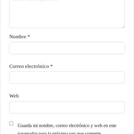
Nombre
*
Correo electrónico
*
Web
Guarda mi nombre, correo electrónico y web en este
navegador para la próxima vez que comente.