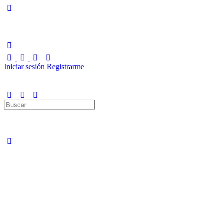
Iniciar sesión
Registrarme
Buscar
por: