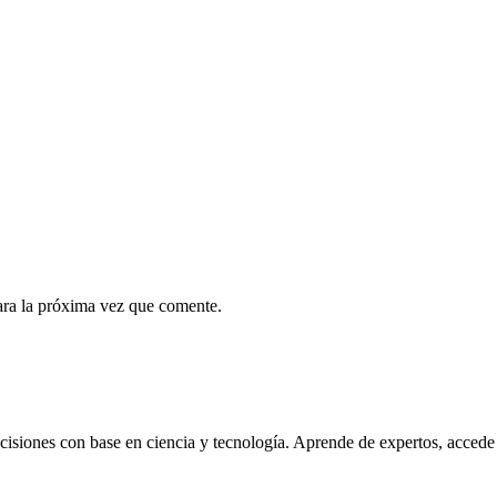
ara la próxima vez que comente.
cisiones con base en ciencia y tecnología. Aprende de expertos, accede