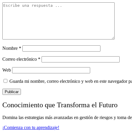
Nombre
*
Correo electrónico
*
Web
Guarda mi nombre, correo electrónico y web en este navegador p
Conocimiento que Transforma el Futuro
Domina las estrategias más avanzadas en gestión de riesgos y toma de
¡Comienza con tu aprendizaje!