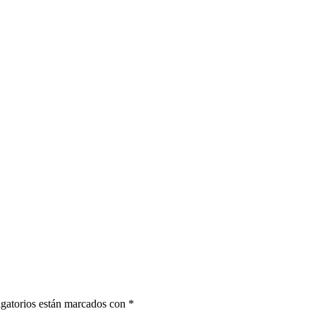
gatorios están marcados con
*