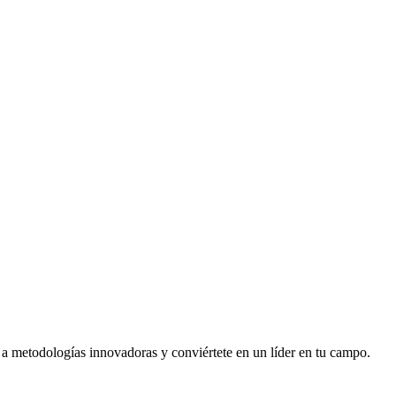
 a metodologías innovadoras y conviértete en un líder en tu campo.