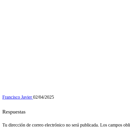
Francisco Javier
02/04/2025
Respuestas
Tu dirección de correo electrónico no será publicada.
Los campos obli